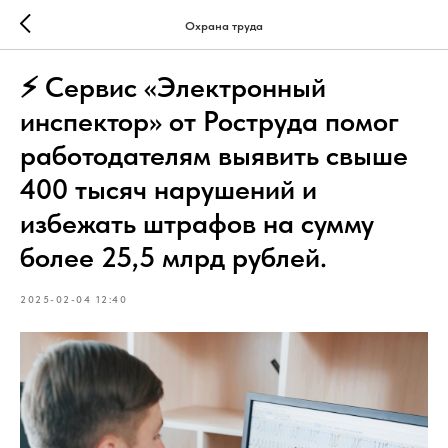
Охрана труда
⚡️ Сервис «Электронный
инспектор» от Роструда помог
работодателям выявить свыше
400 тысяч нарушений и
избежать штрафов на сумму
более 25,5 млрд рублей.
2025-02-04 12:40