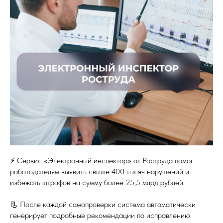
⚡️ Сервис «Электронный инспектор» от Роструда помог
работодателям выявить свыше 400 тысяч нарушений и
избежать штрафов на сумму более 25,5 млрд рублей.
📃 После каждой самопроверки система автоматически
генерирует подробные рекомендации по исправлению