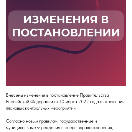
Внесены изменения в постановление Правительства
Российской Федерации от 10 марта 2022 года в отношении
плановых контрольных мероприятий
Согласно новым правилам, государственные и
муниципальные учреждения в сфере здравоохранения,