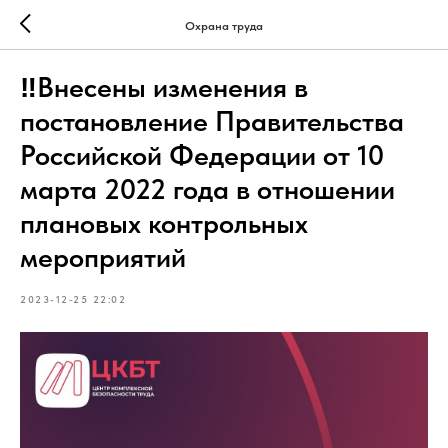
Охрана труда
‼Внесены изменения в
постановление Правительства
Российской Федерации от 10
марта 2022 года в отношении
плановых контрольных
мероприятий
2023-12-25 22:02