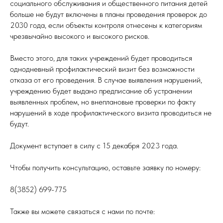
социального обслуживания и общественного питания детей
больше не будут включены в планы проведения проверок до
2030 года, если объекты контроля отнесены к категориям
чрезвычайно высокого и высокого рисков.
Вместо этого, для таких учреждений будет проводиться
однодневный профилактический визит без возможности
отказа от его проведения. В случае выявления нарушений,
учреждению будет выдано предписание об устранении
выявленных проблем, но внеплановые проверки по факту
нарушений в ходе профилактического визита проводиться не
будут.
Документ вступает в силу с 15 декабря 2023 года.
Чтобы получить консультацию, оставьте заявку по номеру:
8(3852) 699-775
Также вы можете связаться с нами по почте: