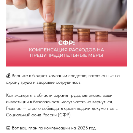
💰 Верните в бюджет компании средства, потраченные на
охрану труда и здоровье сотрудников!
Как эксперты в области охраны труда, мы знаем: ваши
инвестиции в безопасность могут частично вернуться.
Главное — строго соблюдать сроки подачи документов в
Социальный фонд России (СФР).
📅 Вот ваш план по компенсации на 2025 год: