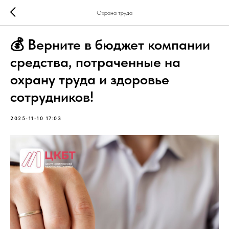
Охрана труда
💰 Верните в бюджет компании
средства, потраченные на
охрану труда и здоровье
сотрудников!
2025-11-10 17:03