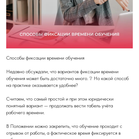
Способы фиксации времени обучения
Недавно обсуждали, что вариантов фиксации времени
обучения может быть достаточно много. ❔ Но какой способ
на практике оказывается удобнее?
Считаем, что самый простой и при этом юридически
понятный вариант — продолжать вести табель учёта
рабочего времени.
В Положении можно закрепить, что обучение проходит с
отрывом от работы, а фактическое время фиксируется в