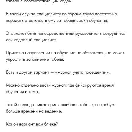
табеле с соответствующим кодом.
В таком случае специалисту по охране труда достаточно
передать ответственному за табель сроки обучения.
Это может быть непосредственный руководитель сотрудника
или кадровый специалист.
Приказ о направлении на обучение не обязателен, но может
упростить заполнение табеля.
Есть и другой вариант — «журнал учёта посещений».
Можно отдельно вести журнал, где фиксируются время
обучения и темы.
Такой подход снижает риск ошибок в табеле, но требует
больше времени на ведение.
Какой вариант вам ближе?