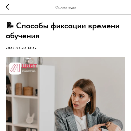
Охрана труда
📝 Способы фиксации времени
обучения
2026-04-22 13:52