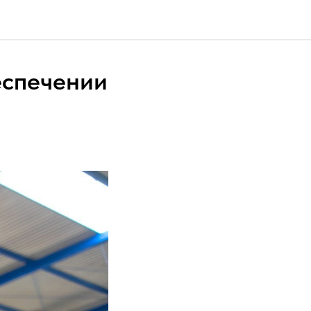
еспечении