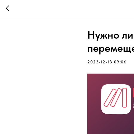
Нужно ли
перемеще
2023-12-13 09:06