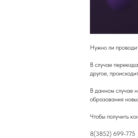
Нужно ли проводи
В случае переезда
другое, происходи
В данном случае 
образования новы
Чтобы получить кон
8(3852) 699-775