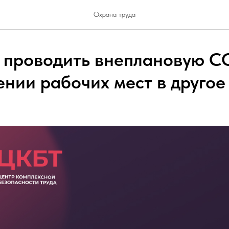
Охрана труда
 проводить внеплановую С
нии рабочих мест в другое