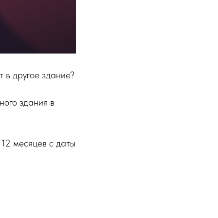
 в другое здание?
ного здания в
12 месяцев с даты