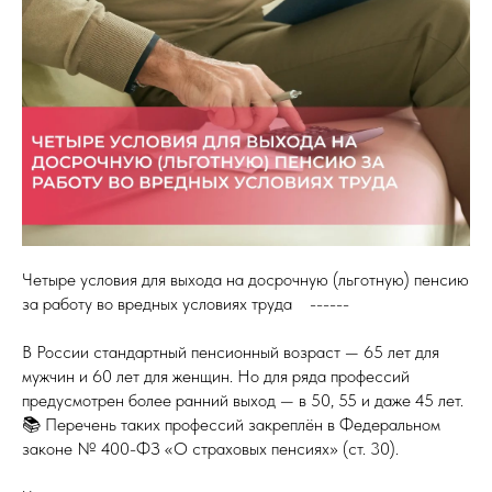
Четыре условия для выхода на досрочную (льготную) пенсию
за работу во вредных условиях труда ⠀------
В России стандартный пенсионный возраст — 65 лет для
мужчин и 60 лет для женщин. Но для ряда профессий
предусмотрен более ранний выход — в 50, 55 и даже 45 лет.
📚 Перечень таких профессий закреплён в Федеральном
законе № 400-ФЗ «О страховых пенсиях» (ст. 30).