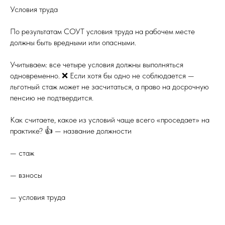
Условия труда
По результатам СОУТ условия труда на рабочем месте
должны быть вредными или опасными.
Учитываем: все четыре условия должны выполняться
одновременно. ❌ Если хотя бы одно не соблюдается —
льготный стаж может не засчитаться, а право на досрочную
пенсию не подтвердится.
Как считаете, какое из условий чаще всего «проседает» на
практике? 👍 — название должности
— стаж
— взносы
— условия труда