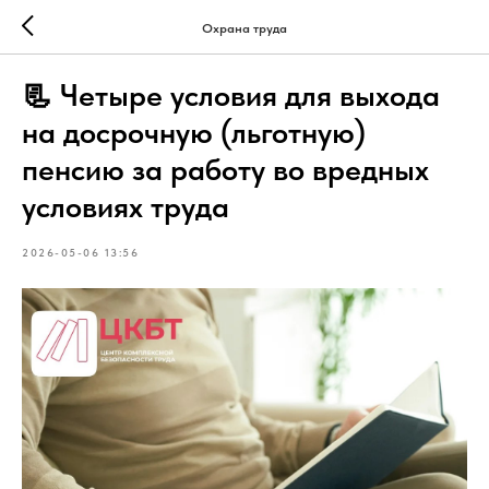
Охрана труда
📃 Четыре условия для выхода
на досрочную (льготную)
пенсию за работу во вредных
условиях труда
2026-05-06 13:56