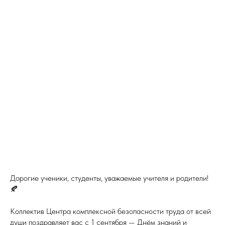
Дорогие ученики, студенты, уважаемые учителя и родители!
🍂
Коллектив Центра комплексной безопасности труда от всей
души поздравляет вас с 1 сентября — Днём знаний и