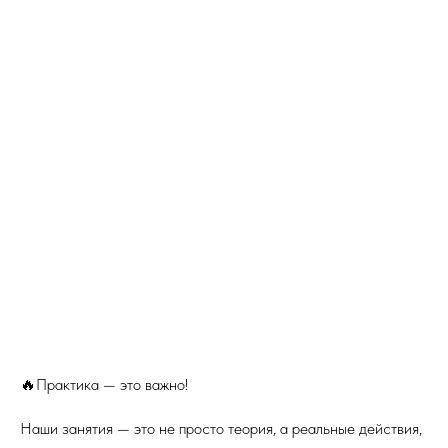
🔥Практика — это важно!
Наши занятия — это не просто теория, а реальные действия,