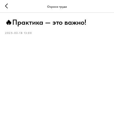
Охрана труда
🔥Практика — это важно!
2025-03-18 13:00