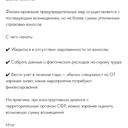
Финансирование предупредительных мер осуществляется с
последующим возмещением, но не более суммы уплаченных
страховых взносов.
С чего начать:
✔️ Убедиться в отсутствии задолженности по взносам;
✔️ Собрать данные о фактических расходах на охрану труда;
✔️ Вести учет в течение года — обычно специалист по ОТ
заранее знает, какие мероприятия потребуют
финансирования.
На практике, при конструктивном диалоге с
территориальным органом СФР, можно заранее оценить
возможную сумму возмещения.
Итог: