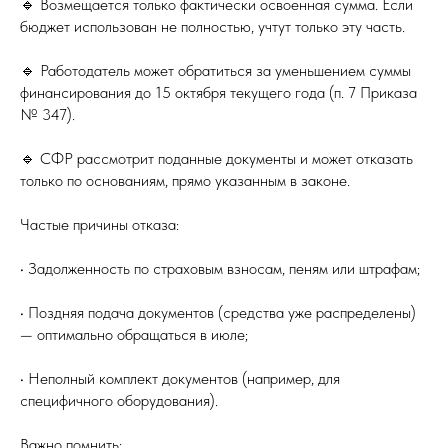
🔹 Возмещается только фактически освоенная сумма. Если
бюджет использован не полностью, учтут только эту часть.
🔹 Работодатель может обратиться за уменьшением суммы
финансирования до 15 октября текущего года (п. 7 Приказа
№ 347).
🔹 СФР рассмотрит поданные документы и может отказать
только по основаниям, прямо указанным в законе.
Частые причины отказа:
• Задолженность по страховым взносам, пеням или штрафам;
• Поздняя подача документов (средства уже распределены)
— оптимально обращаться в июле;
• Неполный комплект документов (например, для
специфичного оборудования).
Важно помнить: