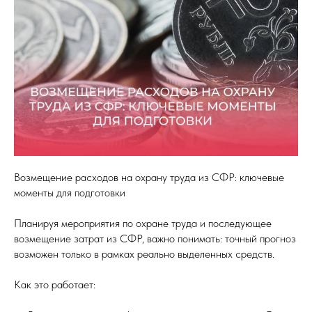
Возмещение расходов на охрану труда из СФР: ключевые
моменты для подготовки
Планируя мероприятия по охране труда и последующее
возмещение затрат из СФР, важно понимать: точный прогноз
возможен только в рамках реально выделенных средств.
Как это работает: