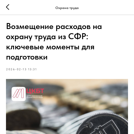
Охрана труда
Возмещение расходов на
охрану труда из СФР:
ключевые моменты для
подготовки
2026-02-13 13:31