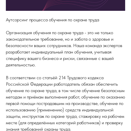
Аутсорсинг процесса обучения по охране труда
Организация обучения по охране труда - это не только
законодательное требование, но и забота о здоровье и
безопасности ваших сотрудников. Наша команда экспертов
разработает индивидуальный план обучения, учитывая
специфику вашего бизнеса и риски, связанные с вашей
деятельностью.
В соответствии со статьёй 214 Трудового кодекса
Российской Федерации работодатель обязан обеспечить
обучение по охране труда, в том числе обучение безопасным
методам и приёмам выполнения работ, обучение по оказанию
первой помощи пострадавшим на производстве, обучение по
использованию (применению) средств индивидуальной
защиты, инструктаж по охране труда, стажировку на рабочем
месте (для определённых категорий работников) и проверку
знания требований охраны труда.