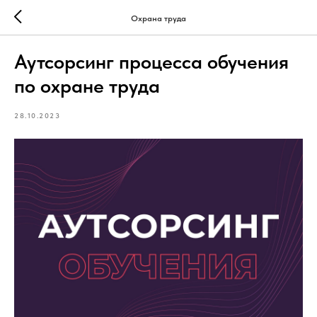
Охрана труда
Аутсорсинг процесса обучения
по охране труда
28.10.2023