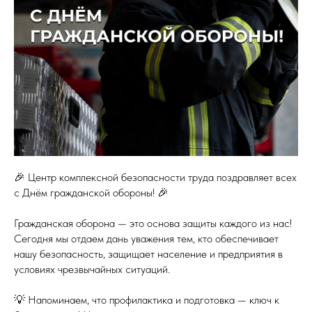
🎉 Центр комплексной безопасности труда поздравляет всех
с Днём гражданской обороны! 🎉
Гражданская оборона — это основа защиты каждого из нас!
Сегодня мы отдаем дань уважения тем, кто обеспечивает
нашу безопасность, защищает население и предприятия в
условиях чрезвычайных ситуаций.
💡 Напоминаем, что профилактика и подготовка — ключ к