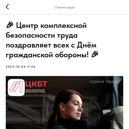
Охрана труда
🎉 Центр комплексной
безопасности труда
поздравляет всех с Днём
гражданской обороны! 🎉
2024-10-04 11:50