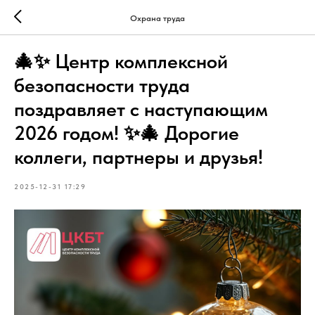
Охрана труда
🎄✨ Центр комплексной
безопасности труда
поздравляет с наступающим
2026 годом! ✨🎄 Дорогие
коллеги, партнеры и друзья!
2025-12-31 17:29