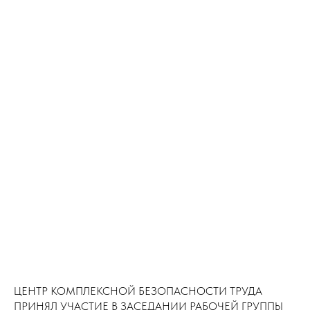
ЦЕНТР КОМПЛЕКСНОЙ БЕЗОПАСНОСТИ ТРУДА
ПРИНЯЛ УЧАСТИЕ В ЗАСЕДАНИИ РАБОЧЕЙ ГРУППЫ