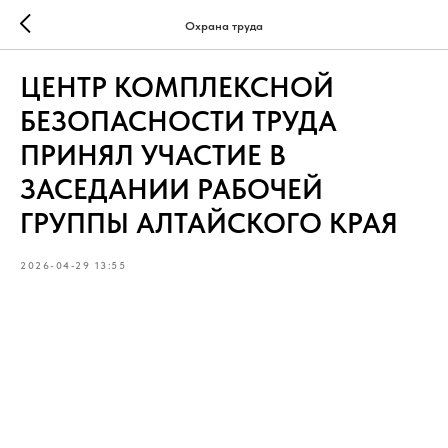
Охрана труда
ЦЕНТР КОМПЛЕКСНОЙ
БЕЗОПАСНОСТИ ТРУДА
ПРИНЯЛ УЧАСТИЕ В
ЗАСЕДАНИИ РАБОЧЕЙ
ГРУППЫ АЛТАЙСКОГО КРАЯ
2026-04-29 13:55