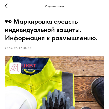
Охрана труда
👀 Маркировка средств
индивидуальной защиты.
Информация к размышлению.
2026-02-02 08:00