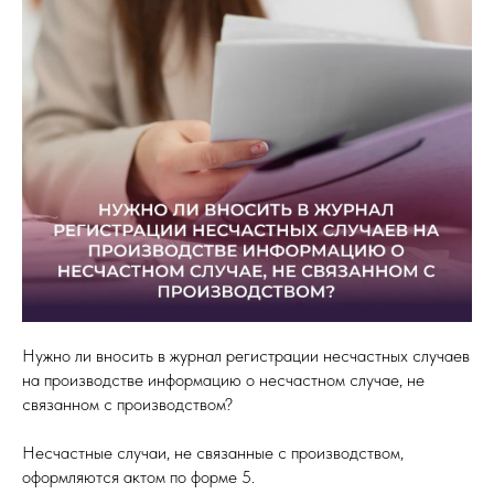
Нужно ли вносить в журнал регистрации несчастных случаев
на производстве информацию о несчастном случае, не
связанном с производством?
Несчастные случаи, не связанные с производством,
оформляются актом по форме 5.