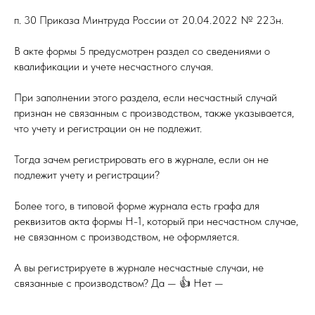
п. 30 Приказа Минтруда России от 20.04.2022 № 223н.
В акте формы 5 предусмотрен раздел со сведениями о
квалификации и учете несчастного случая.
При заполнении этого раздела, если несчастный случай
признан не связанным с производством, также указывается,
что учету и регистрации он не подлежит.
Тогда зачем регистрировать его в журнале, если он не
подлежит учету и регистрации?
Более того, в типовой форме журнала есть графа для
реквизитов акта формы Н-1, который при несчастном случае,
не связанном с производством, не оформляется.
А вы регистрируете в журнале несчастные случаи, не
связанные с производством? Да — 👍 Нет —