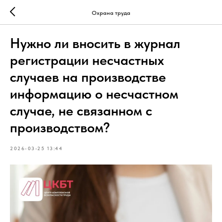
Охрана труда
Нужно ли вносить в журнал
регистрации несчастных
случаев на производстве
информацию о несчастном
случае, не связанном с
производством?
2026-03-25 13:44