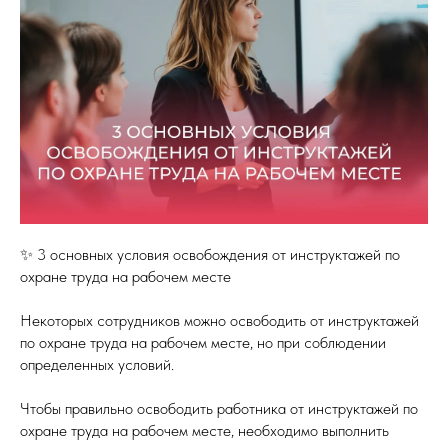
✨ 3 основных условия освобождения от инструктажей по
охране труда на рабочем месте
Некоторых сотрудников можно освободить от инструктажей
по охране труда на рабочем месте, но при соблюдении
определенных условий.
Чтобы правильно освободить работника от инструктажей по
охране труда на рабочем месте, необходимо выполнить