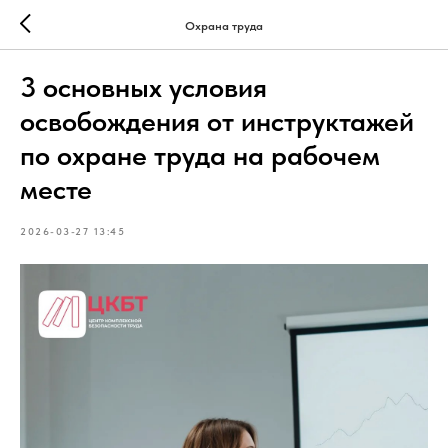
Охрана труда
3 основных условия
освобождения от инструктажей
по охране труда на рабочем
месте
2026-03-27 13:45