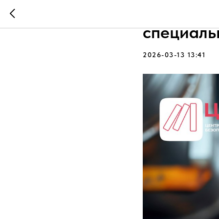
Что делат
специаль
2026-03-13 13:41