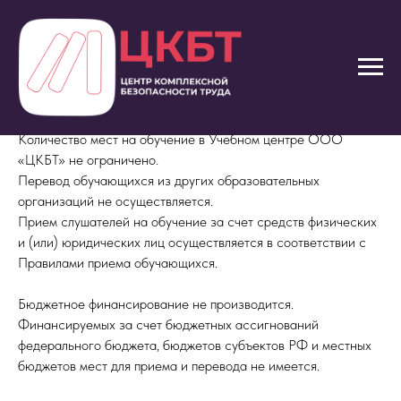
Вакантные места для приема (перевода)
Количество мест на обучение в Учебном центре ООО
«ЦКБТ» не ограничено.
Перевод обучающихся из других образовательных
организаций не осуществляется.
Прием слушателей на обучение за счет средств физических
и (или) юридических лиц осуществляется в соответствии с
Правилами приема обучающихся.
Бюджетное финансирование не производится.
Финансируемых за счет бюджетных ассигнований
федерального бюджета, бюджетов субъектов РФ и местных
бюджетов мест для приема и перевода не имеется.