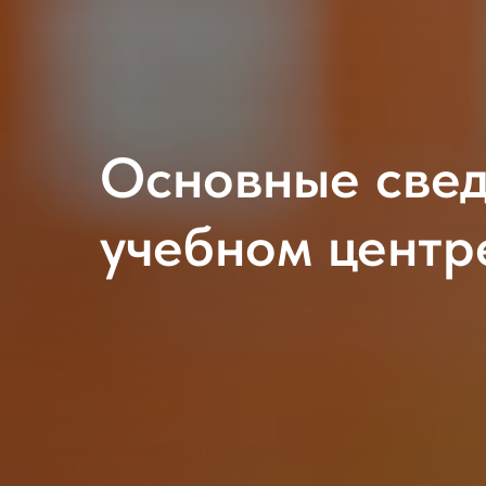
Основные свед
учебном центр