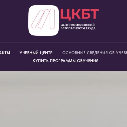
АКТЫ
УЧЕБНЫЙ ЦЕНТР
ОСНОВНЫЕ СВЕДЕНИЯ ОБ УЧЕБ
КУПИТЬ ПРОГРАММЫ ОБУЧЕНИЯ