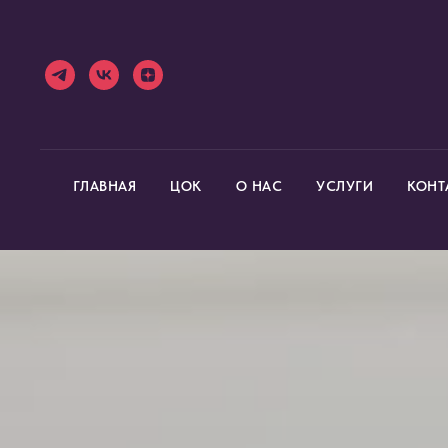
ГЛАВНАЯ
ЦОК
О НАС
УСЛУГИ
КОНТ